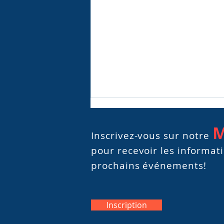
M
Inscrivez-vous sur notre
pour recevoir les informat
prochains événements!
Inscription