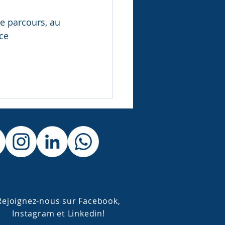
e parcours, au 
ce
Rejoignez-nous sur Facebook,
Instagram et Linkedin!