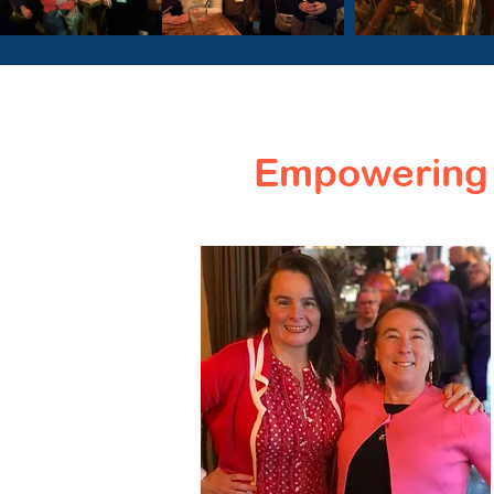
Empowering 