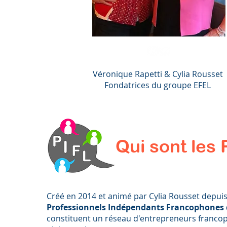
Véronique Rapetti & Cylia Rousset
Fondatrices du groupe EFEL
Qui sont les 
Créé en 2014 et animé par Cylia Rousset depuis
Professionnels Indépendants Francophones
constituent un réseau d'entrepreneurs francop