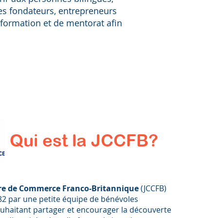
es fondateurs, entrepreneurs
 formation et de mentorat afin
Qui est la JCCFB?
re de Commerce Franco-Britannique
(JCCFB)
82 par une petite équipe de bénévoles
uhaitant partager et encourager la découverte