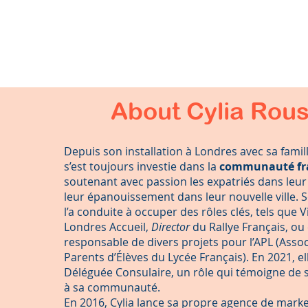
About Cylia Rou
Depuis son installation à Londres avec sa famill
s’est toujours investie dans la
communauté fr
soutenant avec passion les expatriés dans leur 
leur épanouissement dans leur nouvelle ville.
l’a conduite à occuper des rôles clés, tels que 
Londres Accueil,
Director
du Rallye Français, ou
responsable de divers projets pour l’APL (Asso
Parents d’Élèves du Lycée Français). En 2021, el
Déléguée Consulaire, un rôle qui témoigne de
à sa communauté.
En 2016, Cylia lance sa propre agence de mark