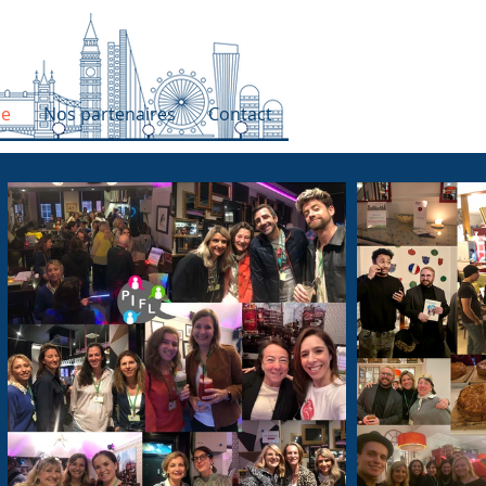
pe
Nos partenaires
Contact