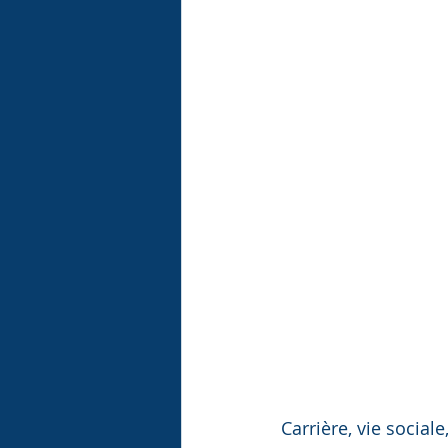
Carrière, vie social