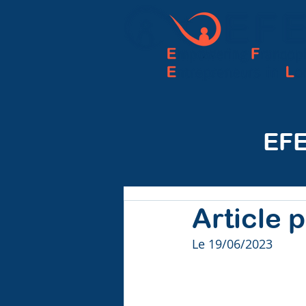
EFE
Article 
Le 19/06/2023