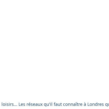
e, loisirs… Les réseaux qu'il faut connaître à Londres 