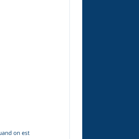
quand on est 