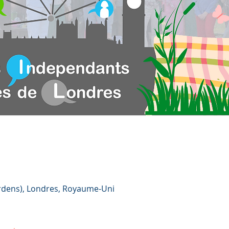
rdens), Londres, Royaume-Uni