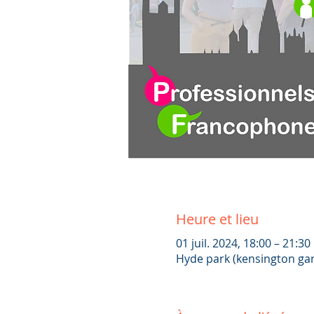
Heure et lieu
01 juil. 2024, 18:00 – 21:30
Hyde park (kensington ga