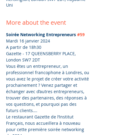
Uni
More about the event
Soirée Networking Entrepreneurs 
#59
Mardi 16 janvier 2024
A partir de 18h30
Gazette - 17 QUEENSBERRY PLACE, 
London SW7 2DT
Vous êtes un entrepreneur, un 
professionnel francophone à Londres, ou 
vous avez le projet de créer votre activité 
prochainement ? Venez partager et 
échanger avec d’autres entrepreneurs, 
trouver des partenaires, des réponses à 
vos questions, et pourquoi pas des 
futurs clients….
Le restaurant Gazette de l’Institut 
Français, nous accueillera à nouveau 
pour cette première soirée networking 