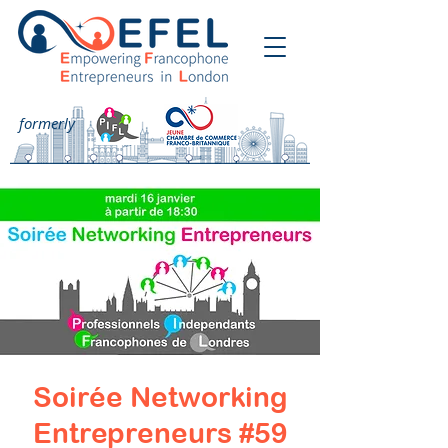
formerly
Soirée Networking
Entrepreneurs #59