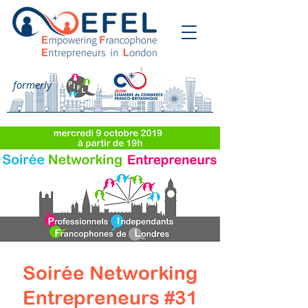
formerly
Soirée Networking
Entrepreneurs #31