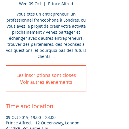
Wed 09 Oct
  |  
Prince Alfred
Vous êtes un entrepreneur, un
professionnel francophone à Londres, ou
vous avez le projet de créer votre activité
prochainement ? Venez partager et
échanger avec d’autres entrepreneurs,
trouver des partenaires, des réponses à
vos questions, et pourquoi pas des futurs
clients….
Les inscriptions sont closes
Voir autres événements
Time and location
09 Oct 2019, 19:00 – 23:00
Prince Alfred, 112 Queensway, London
W2 3RR, Royaume-Uni