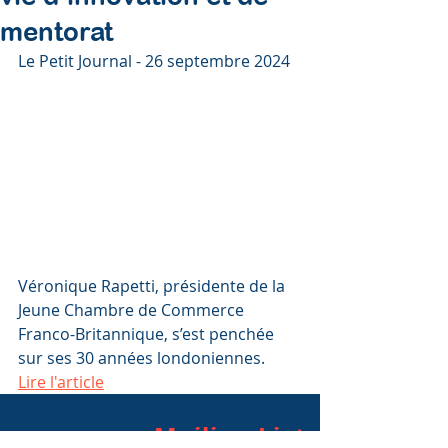
mentorat
Le Petit Journal - 26 septembre 2024
Véronique Rapetti, présidente de la 
Jeune Chambre de Commerce 
Franco-Britannique, s’est penchée 
sur ses 30 années londoniennes.
Lire l'article
Mailing List
Subscribe to our